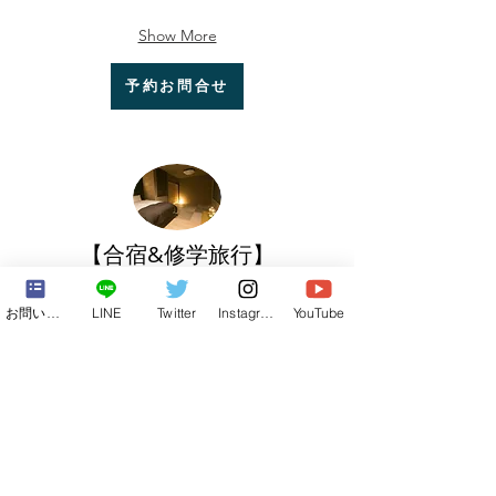
Show More
予約お問合せ
【合宿&修学旅行】
お問い合わせフォーム
LINE
Twitter
Instagram
YouTube
【自然】
【ダンジョン】