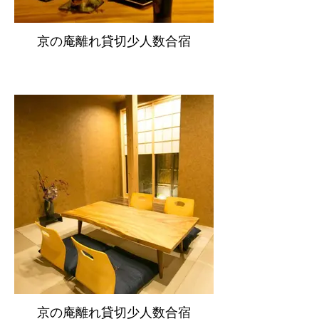
京の庵離れ貸切少人数合宿
京の庵離れ貸切少人数合宿