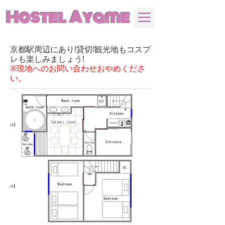
Hostel Ayame
京都駅周辺にあり!貸切!観光地もコスプ
レも楽しみましょう!
※現地へのお問い合わせおやめくださ
い。