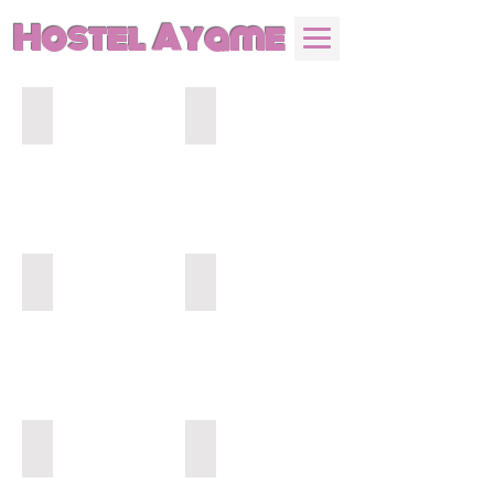
Hostel Ayame
お寺❼
お寺❼
お寺❼
お寺❼
お寺❼
お寺❼