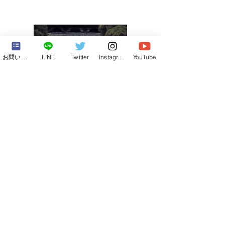
お問い合わせフォーム
LINE
Twitter
Instagram
YouTube